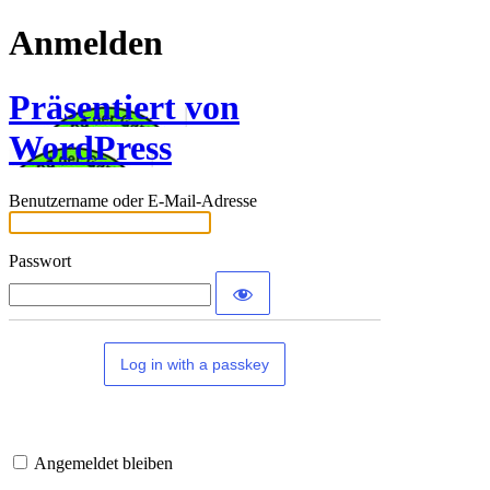
Anmelden
Präsentiert von
WordPress
Benutzername oder E-Mail-Adresse
Passwort
Log in with a passkey
Angemeldet bleiben