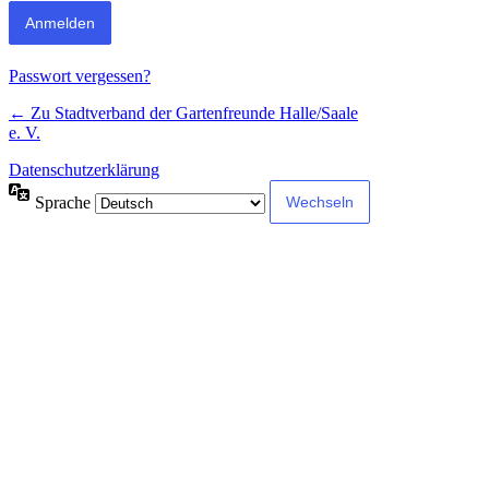
Passwort vergessen?
← Zu Stadtverband der Gartenfreunde Halle/Saale
e. V.
Datenschutzerklärung
Sprache