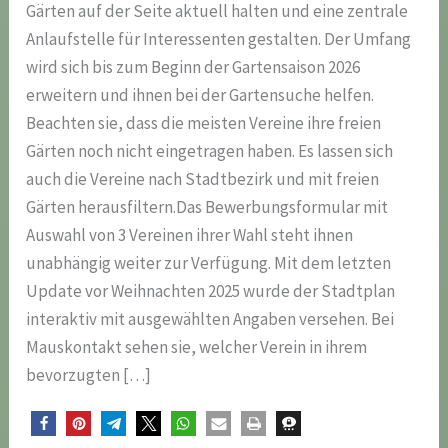
Gärten auf der Seite aktuell halten und eine zentrale
Anlaufstelle für Interessenten gestalten. Der Umfang
wird sich bis zum Beginn der Gartensaison 2026
erweitern und ihnen bei der Gartensuche helfen.
Beachten sie, dass die meisten Vereine ihre freien
Gärten noch nicht eingetragen haben. Es lassen sich
auch die Vereine nach Stadtbezirk und mit freien
Gärten herausfiltern.Das Bewerbungsformular mit
Auswahl von 3 Vereinen ihrer Wahl steht ihnen
unabhängig weiter zur Verfügung. Mit dem letzten
Update vor Weihnachten 2025 wurde der Stadtplan
interaktiv mit ausgewählten Angaben versehen. Bei
Mauskontakt sehen sie, welcher Verein in ihrem
bevorzugten […]