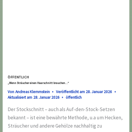
ÖFFENTLICH
„Wenn Sträucher einen Haarschnitt brauchen…“
Von
Andreas Klemmstein
Veröffentlicht am
28. Januar 2026
Aktualisiert am
28. Januar 2026
öffentlich
Der Stockschnitt – auch als Auf-den-Stock-Setzen
bekannt – ist eine bewährte Methode, u.a um Hecken,
Sträucher und andere Gehölze nachhaltig zu