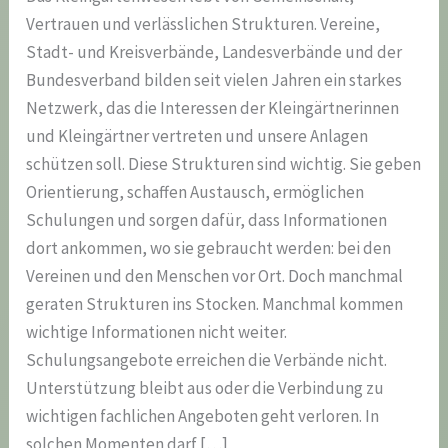
Vertrauen und verlässlichen Strukturen. Vereine,
Stadt- und Kreisverbände, Landesverbände und der
Bundesverband bilden seit vielen Jahren ein starkes
Netzwerk, das die Interessen der Kleingärtnerinnen
und Kleingärtner vertreten und unsere Anlagen
schützen soll. Diese Strukturen sind wichtig. Sie geben
Orientierung, schaffen Austausch, ermöglichen
Schulungen und sorgen dafür, dass Informationen
dort ankommen, wo sie gebraucht werden: bei den
Vereinen und den Menschen vor Ort. Doch manchmal
geraten Strukturen ins Stocken. Manchmal kommen
wichtige Informationen nicht weiter.
Schulungsangebote erreichen die Verbände nicht.
Unterstützung bleibt aus oder die Verbindung zu
wichtigen fachlichen Angeboten geht verloren. In
solchen Momenten darf […]