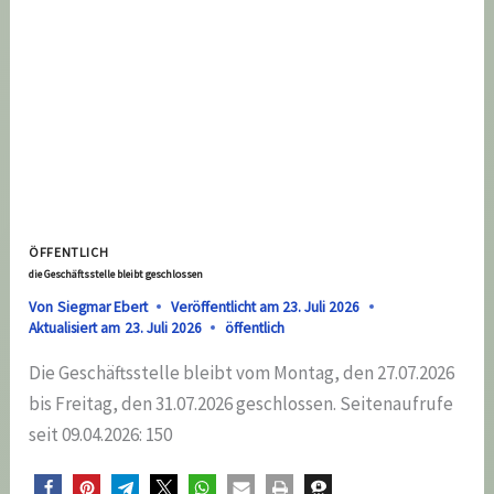
ÖFFENTLICH
die Geschäftsstelle bleibt geschlossen
Von
Siegmar Ebert
Veröffentlicht am
23. Juli 2026
Aktualisiert am
23. Juli 2026
öffentlich
Die Geschäftsstelle bleibt vom Montag, den 27.07.2026
bis Freitag, den 31.07.2026 geschlossen. Seitenaufrufe
seit 09.04.2026: 150