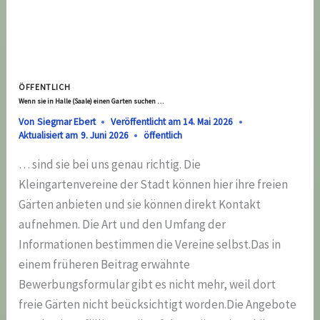
ÖFFENTLICH
Wenn sie in Halle (Saale) einen Garten suchen …
Von
Siegmar Ebert
Veröffentlicht am
14. Mai 2026
Aktualisiert am
9. Juni 2026
öffentlich
… sind sie bei uns genau richtig. Die
Kleingartenvereine der Stadt können hier ihre freien
Gärten anbieten und sie können direkt Kontakt
aufnehmen. Die Art und den Umfang der
Informationen bestimmen die Vereine selbst.Das in
einem früheren Beitrag erwähnte
Bewerbungsformular gibt es nicht mehr, weil dort
freie Gärten nicht beücksichtigt worden.Die Angebote