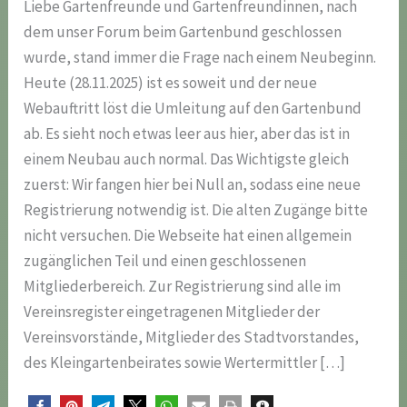
Liebe Gartenfreunde und Gartenfreundinnen, nach
dem unser Forum beim Gartenbund geschlossen
wurde, stand immer die Frage nach einem Neubeginn.
Heute (28.11.2025) ist es soweit und der neue
Webauftritt löst die Umleitung auf den Gartenbund
ab. Es sieht noch etwas leer aus hier, aber das ist in
einem Neubau auch normal. Das Wichtigste gleich
zuerst: Wir fangen hier bei Null an, sodass eine neue
Registrierung notwendig ist. Die alten Zugänge bitte
nicht versuchen. Die Webseite hat einen allgemein
zugänglichen Teil und einen geschlossenen
Mitgliederbereich. Zur Registrierung sind alle im
Vereinsregister eingetragenen Mitglieder der
Vereinsvorstände, Mitglieder des Stadtvorstandes,
des Kleingartenbeirates sowie Wertermittler […]