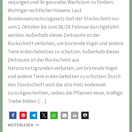
verjüngen und ihr gesundes Wachstum zu fördern.
Wichtiger rechtlicher Hinweis: Laut
Bundesnaturschutzgesetz darf der Stockschnitt nur
vom 1. Oktober bis zum 28./29. Februar durchgeführt
werden. Außerhalb dieses Zeitraums ist der
Rückschnitt verboten, um brütende Vögel und andere
Tiere in den Gehölzen zu schützen. Außerhalb dieses
Zeitraums ist der Rückschnitt aus
Naturschutzgründen verboten, um brütende Vögel
und andere Tiere in den Gehölzen zu schützen. Durch
den Stockschnitt wird das alte Holz bodennah
zurückgeschnitten, sodass die Pflanzen neue, kräftige
Triebe bilden. […]
„WENN
WEITERLESEN
STRÄUCHER