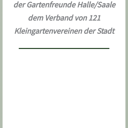
der Gartenfreunde Halle/Saale
dem Verband von 121
Kleingartenvereinen der Stadt