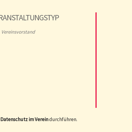
RANSTALTUNGSTYP
Vereinsvorstand
a
Datenschutz im Verein
durchführen.