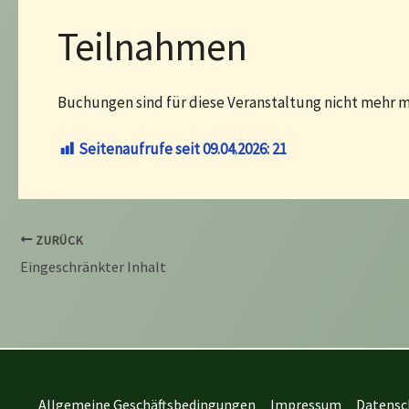
Teilnahmen
Buchungen sind für diese Veranstaltung nicht mehr m
Seitenaufrufe seit 09.04.2026:
21
ZURÜCK
Eingeschränkter Inhalt
Allgemeine Geschäftsbedingungen
Impressum
Datensc