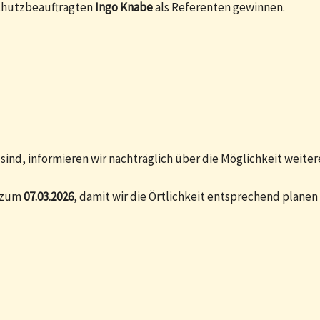
schutzbeauftragten
Ingo Knabe
als Referenten gewinnen.
i sind, informieren wir nachträglich über die Möglichkeit weite
s zum
07.03.2026
, damit wir die Örtlichkeit entsprechend planen