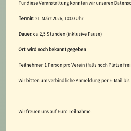
Für diese Veranstaltung konnten wir unseren Daten
Termin:
21. März 2026, 10:00 Uhr
Dauer:
ca. 2,5 Stunden (inklusive Pause)
Ort: wird noch bekannt gegeben
Teilnehmer: 1 Person pro Verein (falls noch Plätze fre
Wir bitten um verbindliche Anmeldung per E-Mail bi
Wir freuen uns auf Eure Teilnahme.