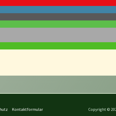
hutz
Kontaktformular
Copyright © 202