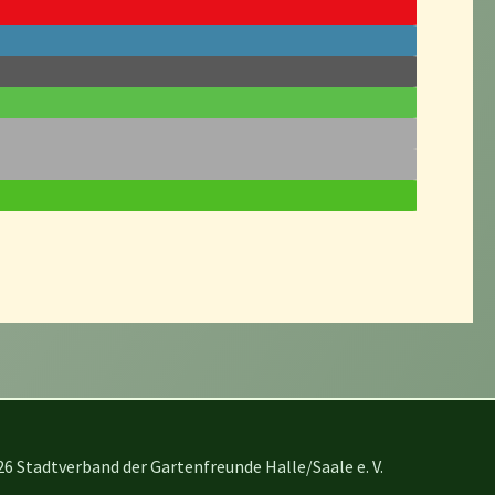
6 Stadtverband der Gartenfreunde Halle/Saale e. V.