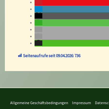
Seitenaufrufe seit 09.04.2026:
736
Allgemeine Geschäftsbedingungen
Impressum
Datensc