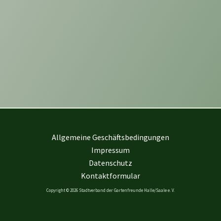
Allgemeine Geschäftsbedingungen
Impressum
Datenschutz
Kontaktformular
Copyright © 2026 Stadtverband der Gartenfreunde Halle/Saale e. V.