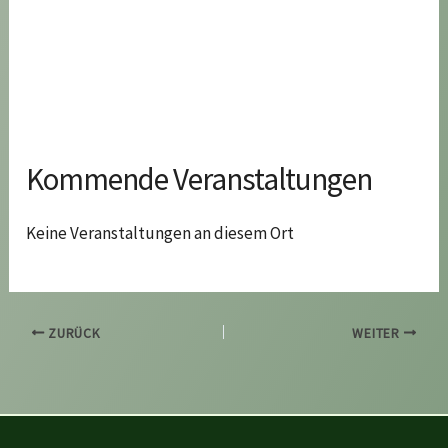
Kommende Veranstaltungen
Keine Veranstaltungen an diesem Ort
ZURÜCK
WEITER