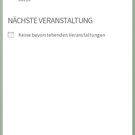
NÄCHSTE VERANSTALTUNG
Keine bevorstehenden Veranstaltungen