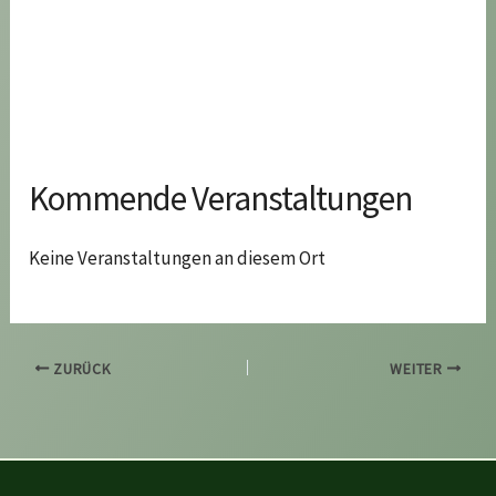
Kommende Veranstaltungen
Keine Veranstaltungen an diesem Ort
ZURÜCK
WEITER