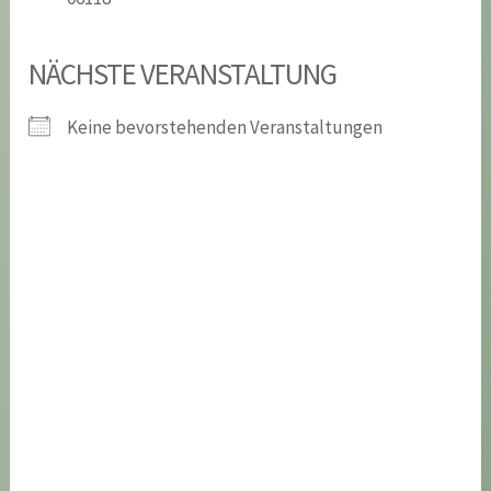
NÄCHSTE VERANSTALTUNG
Keine bevorstehenden Veranstaltungen