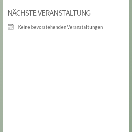
NÄCHSTE VERANSTALTUNG
Keine bevorstehenden Veranstaltungen