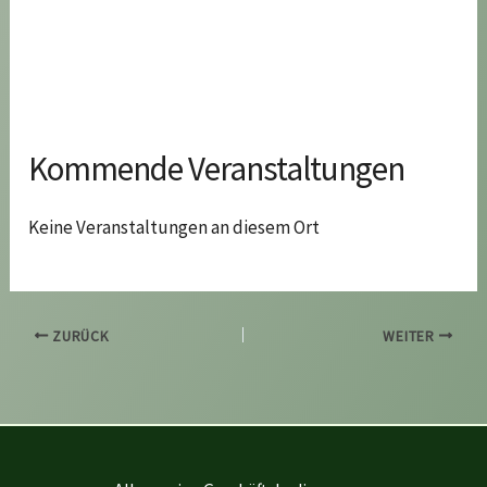
Kommende Veranstaltungen
Keine Veranstaltungen an diesem Ort
ZURÜCK
WEITER